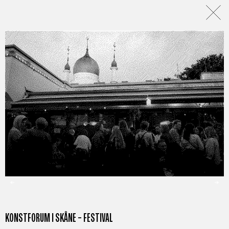
KONSTFORUM I SKÅNE – FESTIVAL