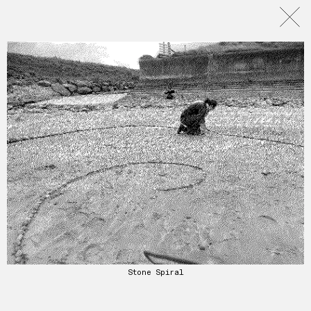
Stone Spiral